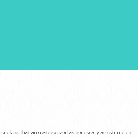
e cookies that are categorized as necessary are stored on