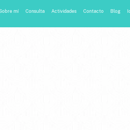
Sobre mí
Consulta
Actividades
Contacto
Blog
I