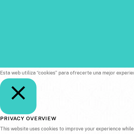
Esta web utiliza “cookies” para ofrecerte una mejor experie
CERRAR
PRIVACY OVERVIEW
This website uses cookies to improve your experience while